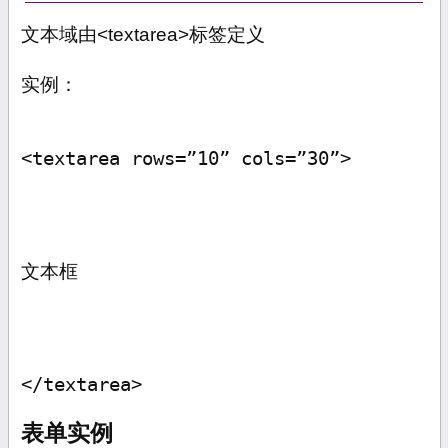
文本域由
<textarea>
标签定义
实例：
<textarea rows=”10” cols=”30”>
文本框
</textarea>
表单实例