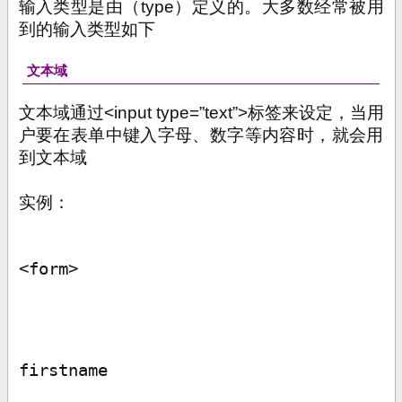
输入类型是由（
type
）定义的。大多数经常被用
到的输入类型如下
文本域
文本域通过
<input type=”text”>
标签来设定，当用
户要在表单中键入字母、数字等内容时，就会用
到文本域
实例：
<form>
firstname