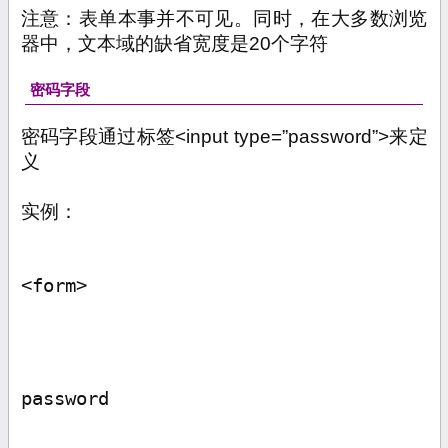
注意：表单本事并不可见。同时，在大多数浏览
器中，文本域的缺省宽度是
20
个字符
密码字段
密码字段通过标签
<input type=”password”>
来定
义
实例：
<form>
password