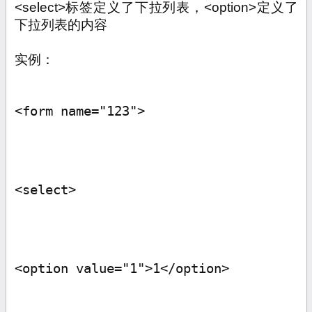
<select>
标签定义了下拉列表，
<option>
定义了
下拉列表的内容
实例：
<form name="123">
<select>
<option value="1">1</option>