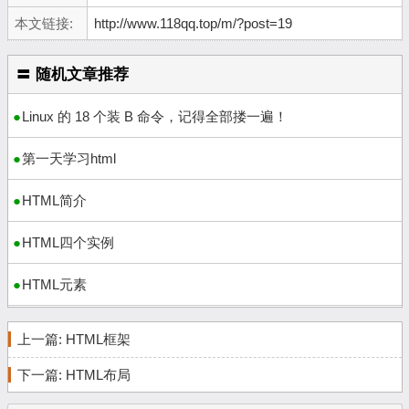
本文链接:
http://www.118qq.top/m/?post=19
〓 随机文章推荐
Linux 的 18 个装 B 命令，记得全部搂一遍！
第一天学习html
HTML简介
HTML四个实例
HTML元素
上一篇:
HTML框架
下一篇:
HTML布局