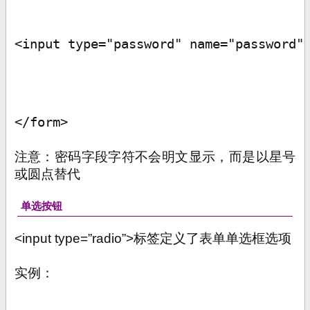
<input type="password" name="password"
</form>
注意：密码字段字符不会明文显示，而是以星号
或圆点替代
单选按钮
<input type=”radio”>
标签定义了表单单选框选项
实例：