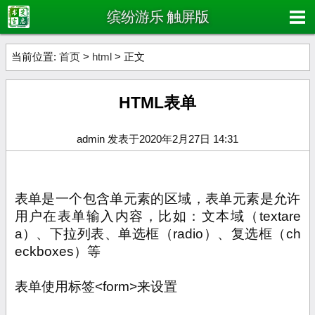
缤纷游乐 触屏版
当前位置:
首页
>
html
> 正文
HTML表单
admin 发表于2020年2月27日 14:31
表单是一个包含单元素的区域，表单元素是允许
用户在表单输入内容，比如：文本域（
textare
a
）、下拉列表、单选框（
radio
）、复选框（
ch
eckboxes
）等
表单使用标签
<form>
来设置