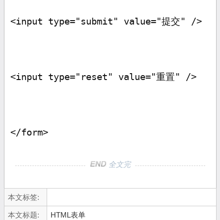
<input type="submit" value="
提交
" />
<input type="reset" value="
重置
" />
</form>
全文完
本文标签:
本文标题:
HTML表单