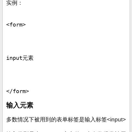
实例：
<form>
input
元素
</form>
输入元素
多数情况下被用到的表单标签是输入标签
<input>