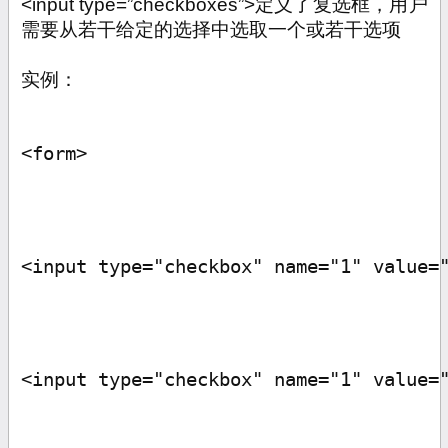
<input type=”checkboxes”>
定义了复选框，用户
需要从若干给定的选择中选取一个或若干选项
实例：
<form>
<input type="checkbox" name="1" value=
<input type="checkbox" name="1" value=