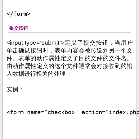
</form>
提交按钮
<input type=”submit”>
定义了提交按钮，当用户
单击确认按钮时，表单内容会被传送到另一个文
件。表单的动作属性定义了目的文件的文件名。
由动作属性定义的这个文件通常会对接收到的输
入数据进行相关的处理
实例：
<form name="checkbox" action="index.ph